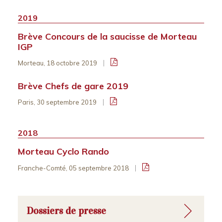
2019
Brève Concours de la saucisse de Morteau
IGP
Morteau, 18 octobre 2019
Brève Chefs de gare 2019
Paris, 30 septembre 2019
2018
Morteau Cyclo Rando
Franche-Comté, 05 septembre 2018
Dossiers de presse