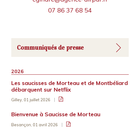
07 86 37 68 54
Communiqués de presse
2026
Les saucisses de Morteau et de Montbéliard
débarquent sur Netflix
Gilley, 01 juillet 2026
Bienvenue à Saucisse de Morteau
Besançon, 01 avril 2026