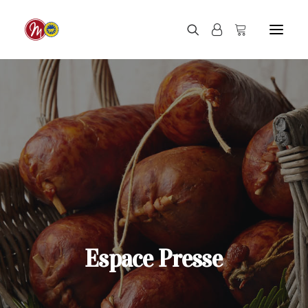
Espace
Presse