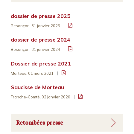
dossier de presse 2025
Besançon, 31 janvier 2025
dossier de presse 2024
Besançon, 31 janvier 2024
Dossier de presse 2021
Morteau, 01 mars 2021
Saucisse de Morteau
Franche-Comté, 02 janvier 2020
Retombées presse