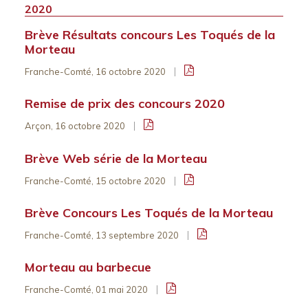
2020
Brève Résultats concours Les Toqués de la
Morteau
Franche-Comté, 16 octobre 2020
Remise de prix des concours 2020
Arçon, 16 octobre 2020
Brève Web série de la Morteau
Franche-Comté, 15 octobre 2020
Brève Concours Les Toqués de la Morteau
Franche-Comté, 13 septembre 2020
Morteau au barbecue
Franche-Comté, 01 mai 2020