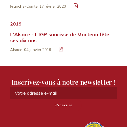
Franche-Comté, 17 février 2020
2019
L'Alsace - L’IGP saucisse de Morteau fête
ses dix ans
Alsace, 04 janvier 2019
Inscrivez-vous à notre newsletter !