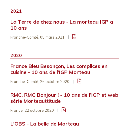
2021
La Terre de chez nous - La morteau IGP a
10 ans
Franche-Comté, 05 mars 2021
2020
France Bleu Besançon, Les complices en
cuisine - 10 ans de l’IGP Morteau
Franche-Comté, 26 octobre 2020
RMC, RMC Bonjour ! - 10 ans de l’IGP et web
série Morteauttitude
France, 22 octobre 2020
L'OBS - La belle de Morteau