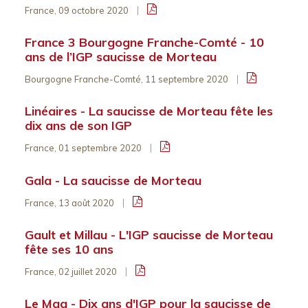
France, 09 octobre 2020
France 3 Bourgogne Franche-Comté - 10
ans de l’IGP saucisse de Morteau
Bourgogne Franche-Comté, 11 septembre 2020
Linéaires - La saucisse de Morteau fête les
dix ans de son IGP
France, 01 septembre 2020
Gala - La saucisse de Morteau
France, 13 août 2020
Gault et Millau - L'IGP saucisse de Morteau
fête ses 10 ans
France, 02 juillet 2020
Le Mag - Dix ans d'IGP pour la saucisse de