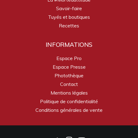
Savoir-faire
Tuyés et boutiques
Recettes
INFORMATIONS
Espace Pro
Espace Presse
Photothèque
Contact
Mentions légales
Politique de confidentialité
Conditions générales de vente