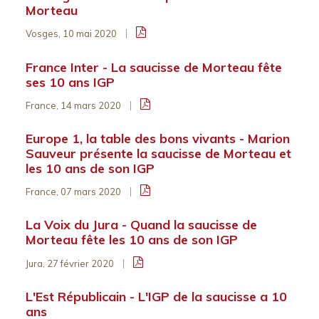
Morteau
Vosges, 10 mai 2020
France Inter - La saucisse de Morteau fête
ses 10 ans IGP
France, 14 mars 2020
Europe 1, la table des bons vivants - Marion
Sauveur présente la saucisse de Morteau et
les 10 ans de son IGP
France, 07 mars 2020
La Voix du Jura - Quand la saucisse de
Morteau fête les 10 ans de son IGP
Jura, 27 février 2020
L'Est Républicain - L'IGP de la saucisse a 10
ans