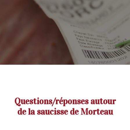
Questions/réponses autour
de la saucisse de Morteau