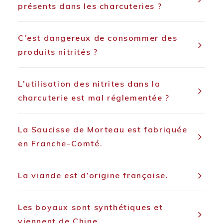
présents dans les charcuteries ?
C'est dangereux de consommer des
produits nitrités ?
L'utilisation des nitrites dans la
charcuterie est mal réglementée ?
La Saucisse de Morteau est fabriquée
en Franche-Comté.
La viande est d’origine française.
Les boyaux sont synthétiques et
viennent de Chine.