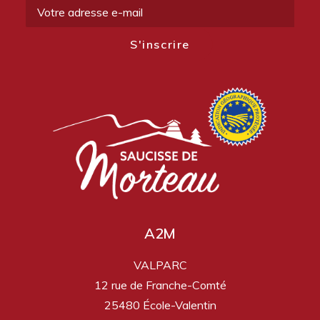
A2M
VALPARC
12 rue de Franche-Comté
25480 École-Valentin