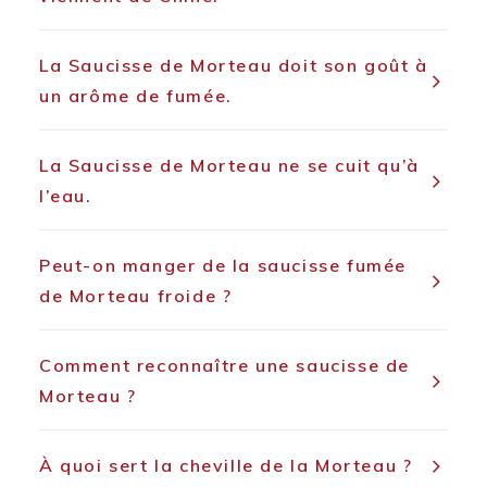
La Saucisse de Morteau doit son goût à
un arôme de fumée.
La Saucisse de Morteau ne se cuit qu’à
l’eau.
Peut-on manger de la saucisse fumée
de Morteau froide ?
Comment reconnaître une saucisse de
Morteau ?
À quoi sert la cheville de la Morteau ?