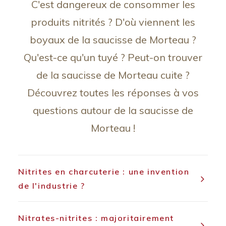
C'est dangereux de consommer les
produits nitrités ? D'où viennent les
boyaux de la saucisse de Morteau ?
Qu'est-ce qu'un tuyé ? Peut-on trouver
de la saucisse de Morteau cuite ?
Découvrez toutes les réponses à vos
questions autour de la saucisse de
Morteau !
Nitrites en charcuterie : une invention
de l'industrie ?
Nitrates-nitrites : majoritairement