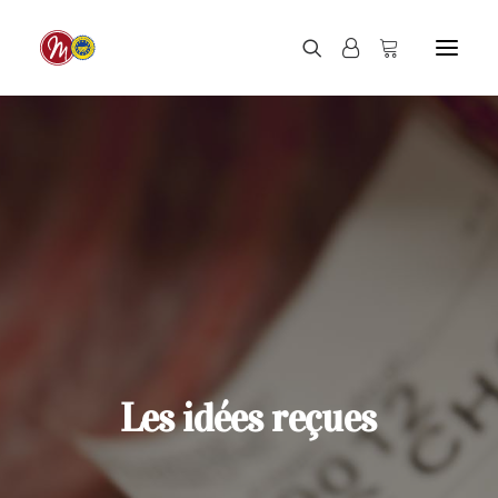
Les
idées
reçues