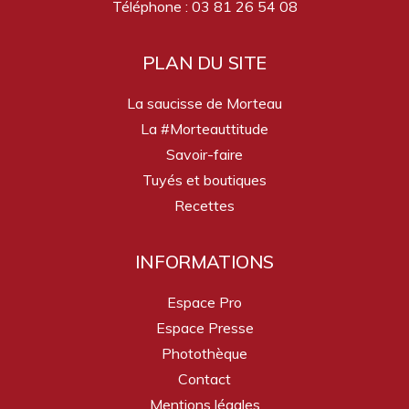
Téléphone : 03 81 26 54 08
PLAN DU SITE
La saucisse de Morteau
La #Morteauttitude
Savoir-faire
Tuyés et boutiques
Recettes
INFORMATIONS
Espace Pro
Espace Presse
Photothèque
Contact
Mentions légales