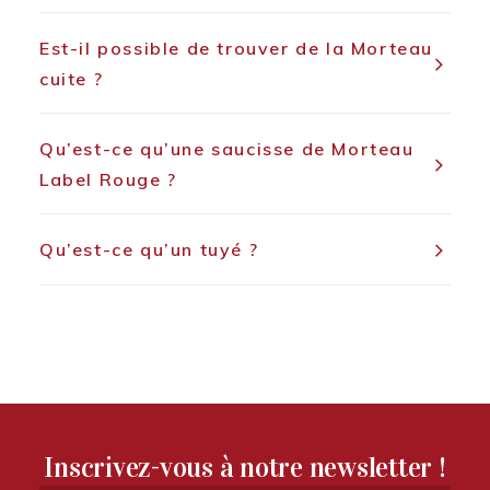
Est-il possible de trouver de la Morteau
cuite ?
Qu’est-ce qu’une saucisse de Morteau
Label Rouge ?
Qu’est-ce qu’un tuyé ?
Inscrivez-vous à notre newsletter !