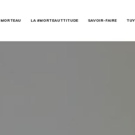
E MORTEAU
LA #MORTEAUTTITUDE
SAVOIR-FAIRE
TUY