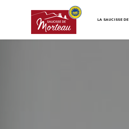
LA SAUCISSE D