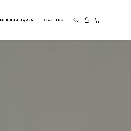
ÉS & BOUTIQUES
RECETTES