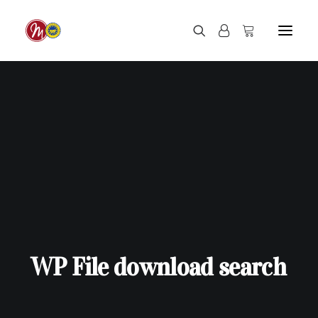
WP
File
download
search