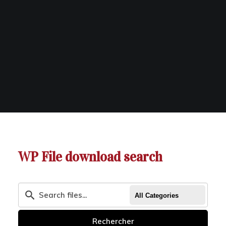
WP File download search
All Categories
Rechercher