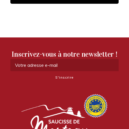
Inscrivez-vous à notre newsletter !