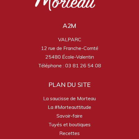
A2M
VALPARC
12 rue de Franche-Comté
25480 École-Valentin
Téléphone : 03 81 26 54 08
PLAN DU SITE
La saucisse de Morteau
La #Morteauttitude
Savoir-faire
Tuyés et boutiques
Recettes