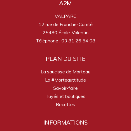
A2M
VALPARC
12 rue de Franche-Comté
25480 École-Valentin
Téléphone : 03 81 26 54 08
PLAN DU SITE
La saucisse de Morteau
La #Morteauttitude
Savoir-faire
Tuyés et boutiques
Recettes
INFORMATIONS