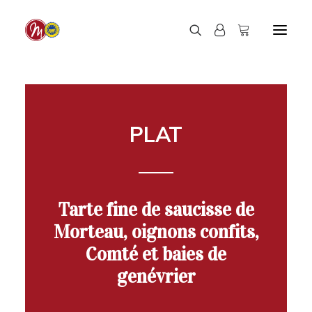
PLAT
Tarte fine de saucisse de
Morteau, oignons confits,
Comté et baies de
genévrier