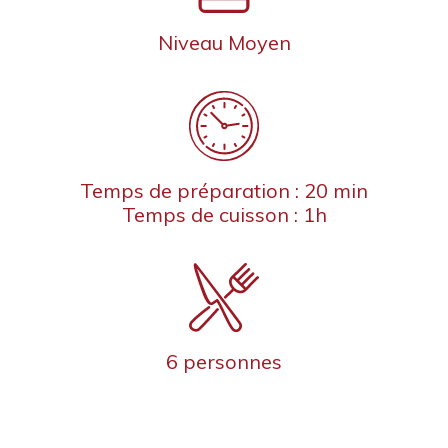
Niveau Moyen
Temps de préparation : 20 min
Temps de cuisson : 1h
6 personnes