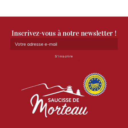
Inscrivez-vous à notre newsletter !