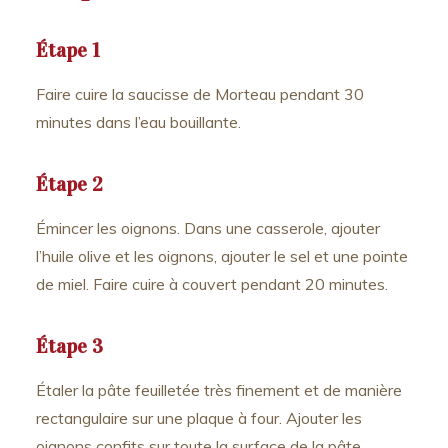
Étape 1
Faire cuire la saucisse de Morteau pendant 30
minutes dans l’eau bouillante.
Étape 2
Émincer les oignons. Dans une casserole, ajouter
l’huile olive et les oignons, ajouter le sel et une pointe
de miel. Faire cuire à couvert pendant 20 minutes.
Étape 3
Étaler la pâte feuilletée très finement et de manière
rectangulaire sur une plaque à four. Ajouter les
oignons confits sur toute la surface de la pâte.