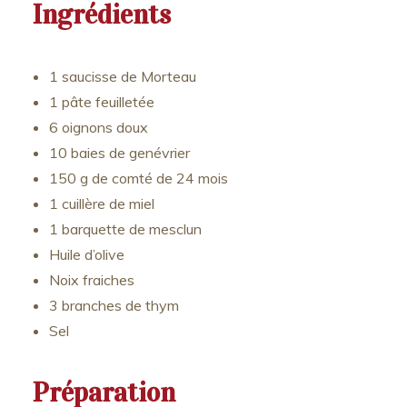
Ingrédients
1 saucisse de Morteau
1 pâte feuilletée
6 oignons doux
10 baies de genévrier
150 g de comté de 24 mois
1 cuillère de miel
1 barquette de mesclun
Huile d’olive
Noix fraiches
3 branches de thym
Sel
Préparation