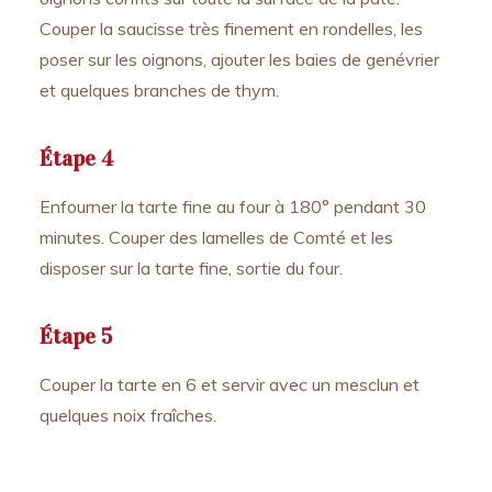
Couper la saucisse très finement en rondelles, les
poser sur les oignons, ajouter les baies de genévrier
et quelques branches de thym.
Étape 4
Enfourner la tarte fine au four à 180° pendant 30
minutes. Couper des lamelles de Comté et les
disposer sur la tarte fine, sortie du four.
Étape 5
Couper la tarte en 6 et servir avec un mesclun et
quelques noix fraîches.