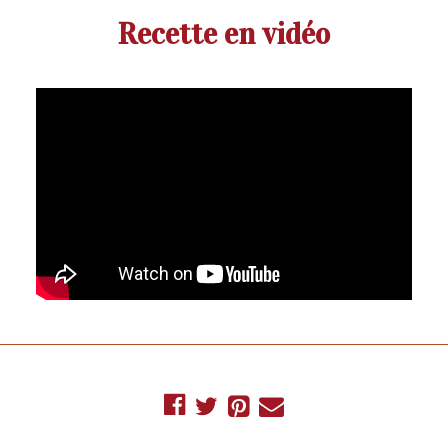
Recette en vidéo