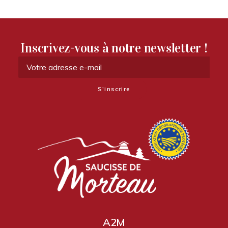
Inscrivez-vous à notre newsletter !
A2M