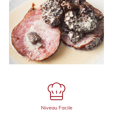
Niveau Facile