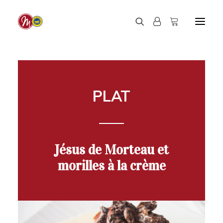
PLAT
Jésus de Morteau et
morilles à la crème