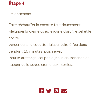
Étape 4
Le lendemain :
Faire réchauffer la cocotte tout doucement.
Mélanger la crème avec le jaune d’œuf, le sel et le
poivre.
Verser dans la cocotte ; laisser cuire à feu doux
pendant 10 minutes, puis servir.
Pour le dressage, couper le Jésus en tranches et
napper de la sauce crème aux morilles.