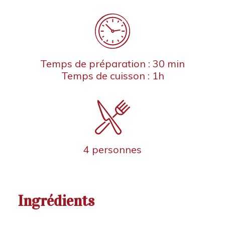
Temps de préparation : 30 min
Temps de cuisson : 1h
4 personnes
Ingrédients