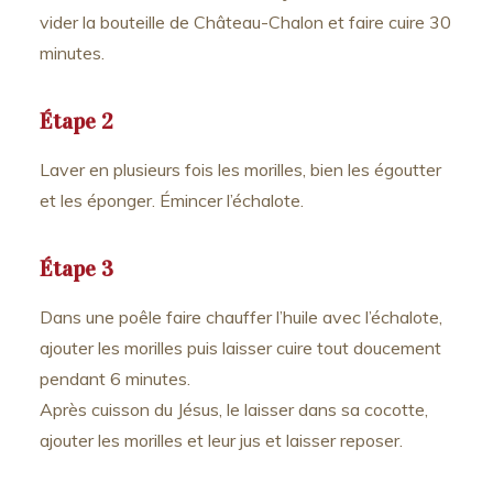
vider la bouteille de Château-Chalon et faire cuire 30
minutes.
Étape 2
Laver en plusieurs fois les morilles, bien les égoutter
et les éponger. Émincer l’échalote.
Étape 3
Dans une poêle faire chauffer l’huile avec l’échalote,
ajouter les morilles puis laisser cuire tout doucement
pendant 6 minutes.
Après cuisson du Jésus, le laisser dans sa cocotte,
ajouter les morilles et leur jus et laisser reposer.