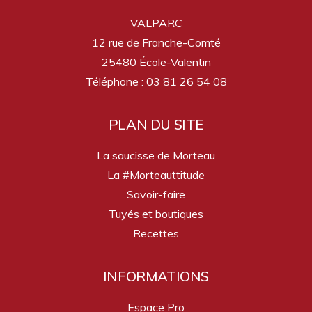
VALPARC
12 rue de Franche-Comté
25480 École-Valentin
Téléphone : 03 81 26 54 08
PLAN DU SITE
La saucisse de Morteau
La #Morteauttitude
Savoir-faire
Tuyés et boutiques
Recettes
INFORMATIONS
Espace Pro