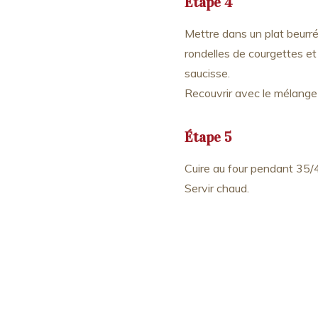
Étape 4
Mettre dans un plat beurré 
rondelles de courgettes et
saucisse.
Recouvrir avec le mélange
Étape 5
Cuire au four pendant 35/
Servir chaud.