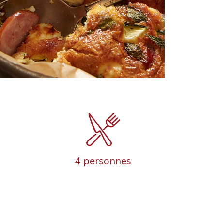
4 personnes