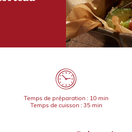
Temps de préparation : 10 min
Temps de cuisson : 35 min