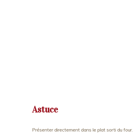
Astuce
Présenter directement dans le plat sorti du four.