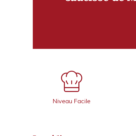
Niveau Facile