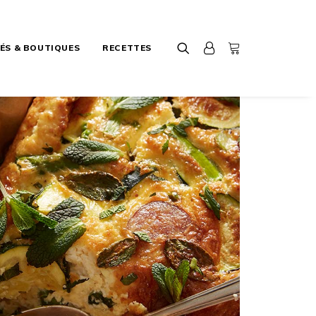
ÉS & BOUTIQUES
RECETTES