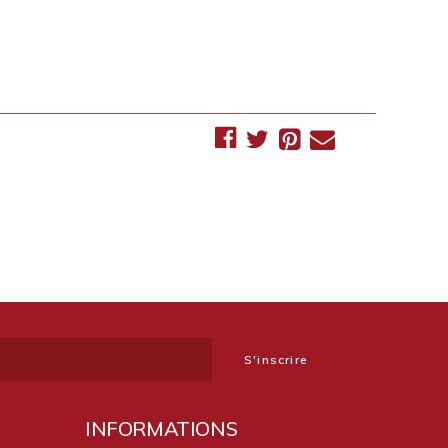
INFORMATIONS