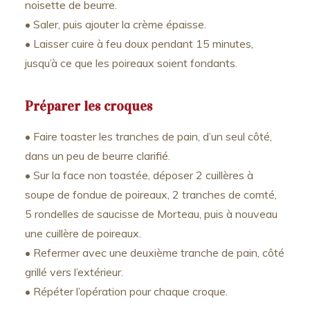
noisette de beurre.
• Saler, puis ajouter la crème épaisse.
• Laisser cuire à feu doux pendant 15 minutes,
jusqu’à ce que les poireaux soient fondants.
Préparer les croques
• Faire toaster les tranches de pain, d’un seul côté,
dans un peu de beurre clarifié.
• Sur la face non toastée, déposer 2 cuillères à
soupe de fondue de poireaux, 2 tranches de comté,
5 rondelles de saucisse de Morteau, puis à nouveau
une cuillère de poireaux.
• Refermer avec une deuxième tranche de pain, côté
grillé vers l’extérieur.
• Répéter l’opération pour chaque croque.