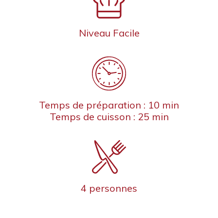
Niveau Facile
Temps de préparation : 10 min
Temps de cuisson : 25 min
4 personnes