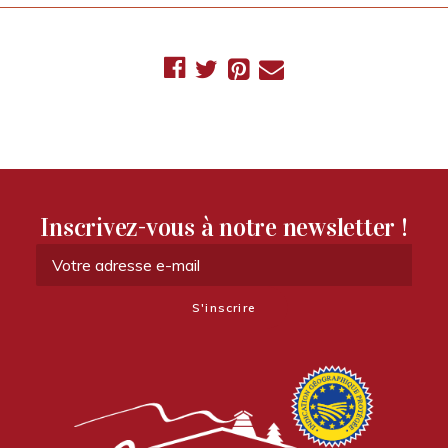
Inscrivez-vous à notre newsletter !