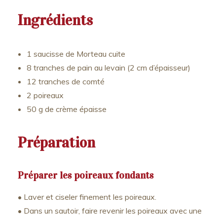
Ingrédients
1 saucisse de Morteau cuite
8 tranches de pain au levain (2 cm d’épaisseur)
12 tranches de comté
2 poireaux
50 g de crème épaisse
Préparation
Préparer les poireaux fondants
• Laver et ciseler finement les poireaux.
• Dans un sautoir, faire revenir les poireaux avec une