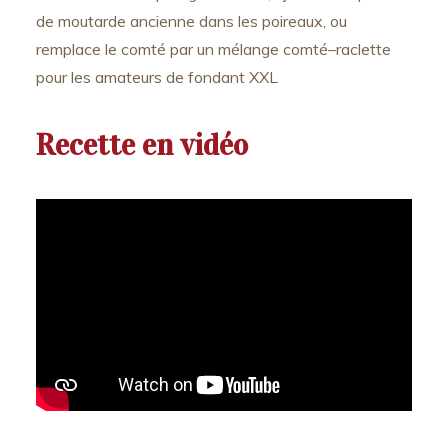
de moutarde ancienne dans les poireaux, ou
remplace le comté par un mélange comté–raclette
pour les amateurs de fondant XXL
Recette en vidéo