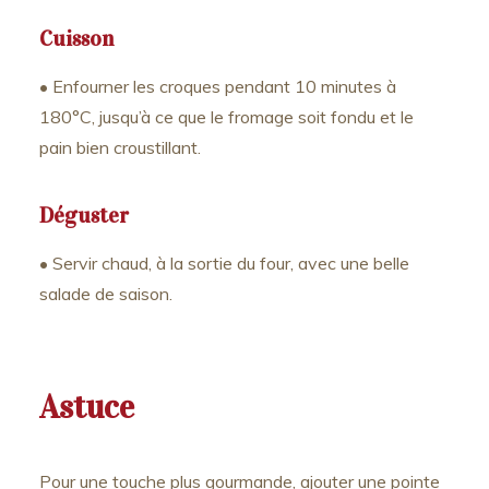
Cuisson
• Enfourner les croques pendant 10 minutes à
180°C, jusqu’à ce que le fromage soit fondu et le
pain bien croustillant.
Déguster
• Servir chaud, à la sortie du four, avec une belle
salade de saison.
Astuce
Pour une touche plus gourmande, ajouter une pointe