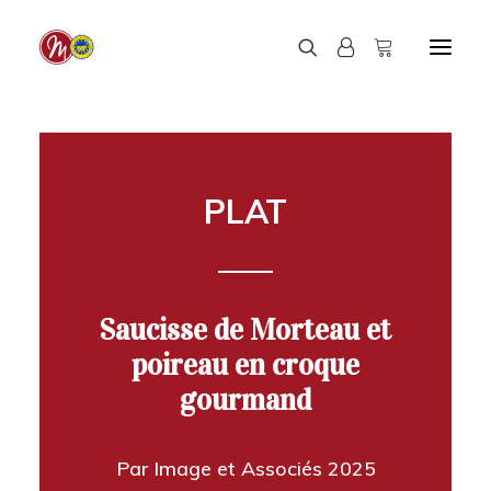
PLAT
Saucisse de Morteau et
poireau en croque
gourmand
Par Image et Associés 2025