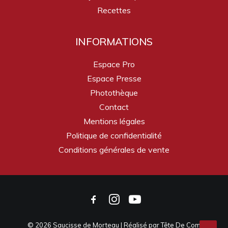
Recettes
INFORMATIONS
Espace Pro
Espace Presse
Photothèque
Contact
Mentions légales
Politique de confidentialité
Conditions générales de vente
© 2026 Saucisse de Morteau | Réalisé par
Tête De Com