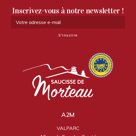
Inscrivez-vous à notre newsletter !
A2M
VALPARC