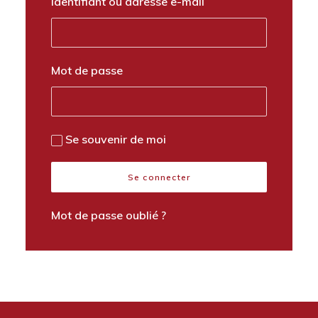
Identifiant ou adresse e-mail
Mot de passe
Se souvenir de moi
Mot de passe oublié ?