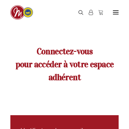
Connectez-vous
pour accéder à votre espace
adhérent