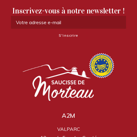
Inscrivez-vous à notre newsletter !
A2M
VALPARC