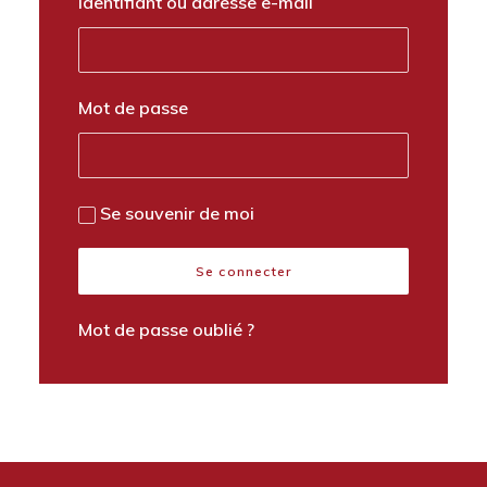
Identifiant ou adresse e-mail
Mot de passe
Se souvenir de moi
Mot de passe oublié ?