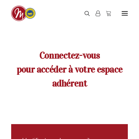
Connectez-vous
pour accéder à votre espace
adhérent